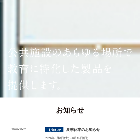
お知らせ
2026-08-07
夏季休業のお知らせ
お知らせ
2026年8月8日(土)～8月16日(日)