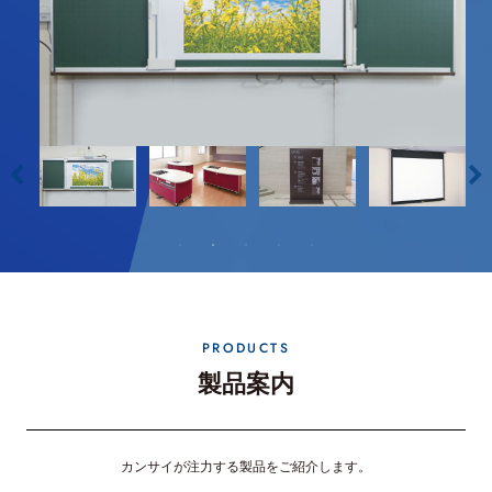
PRODUCTS
製品案内
カンサイが注力する製品をご紹介します。