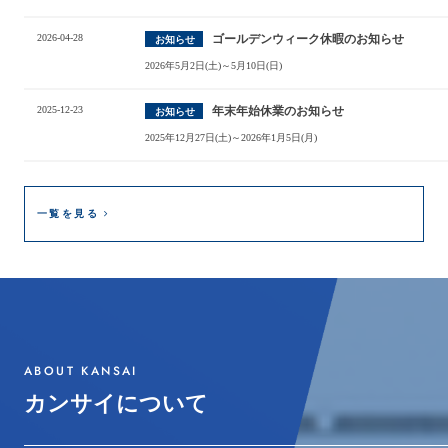
2026-04-28
ゴールデンウィーク休暇のお知らせ
お知らせ
2026年5月2日(土)～5月10日(日)
2025-12-23
年末年始休業のお知らせ
お知らせ
2025年12月27日(土)～2026年1月5日(月)
一覧を見る
ABOUT KANSAI
カンサイについて