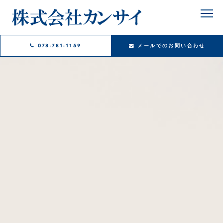
078-781-1159
メールでのお問い合わせ